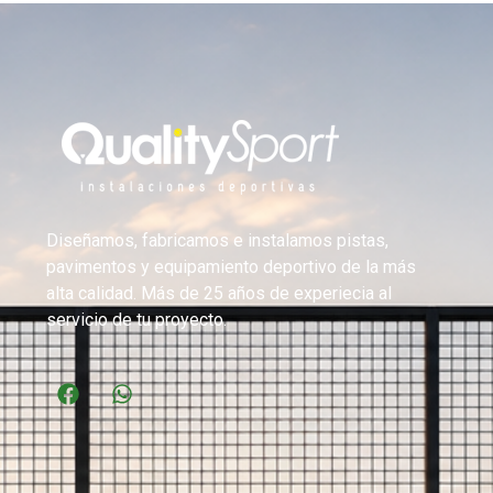
Diseñamos, fabricamos e instalamos pistas,
pavimentos y equipamiento deportivo de la más
alta calidad. Más de 25 años de experiecia al
servicio de tu proyecto.