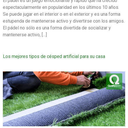
El pádel es un juego emocionante y rápido que ha crecido
espectacularmente en popularidad en los últimos 10 años.
Se puede jugar en el interior o en el exterior y es una forma
estupenda de mantenerse activo y divertirse con los amigos.
El pádel no sólo es una forma divertida de socializar y
mantenerse activo, […]
Los mejores tipos de césped artificial para su casa