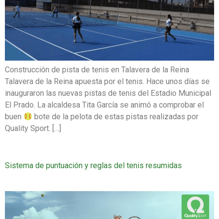
Construcción de pista de tenis en Talavera de la Reina
Talavera de la Reina apuesta por el tenis. Hace unos días se
inauguraron las nuevas pistas de tenis del Estadio Municipal
El Prado. La alcaldesa Tita García se animó a comprobar el
buen
bote de la pelota de estas pistas realizadas por
Quality Sport. […]
Sistema de puntuación y reglas del tenis resumidas