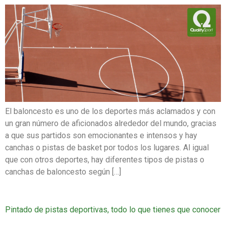
El baloncesto es uno de los deportes más aclamados y con
un gran número de aficionados alrededor del mundo, gracias
a que sus partidos son emocionantes e intensos y hay
canchas o pistas de basket por todos los lugares. Al igual
que con otros deportes, hay diferentes tipos de pistas o
canchas de baloncesto según […]
Pintado de pistas deportivas, todo lo que tienes que conocer