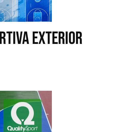
ortiva exterior