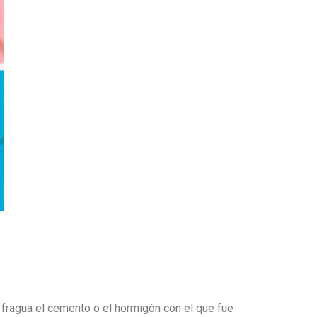
 fragua el cemento o el hormigón con el que fue