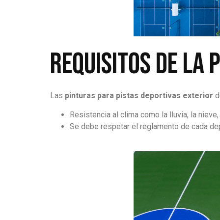
Requisitos de la 
Las
pinturas para pistas deportivas exterior
d
Resistencia al clima como la lluvia, la nieve
Se debe respetar el reglamento de cada de