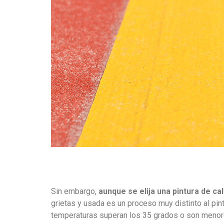
Sin embargo,
aunque se elija una pintura de ca
grietas y usada es un proceso muy distinto al pin
temperaturas superan los 35 grados o son menor