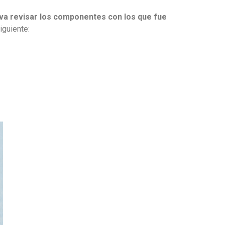
va revisar los componentes con los que fue
iguiente: