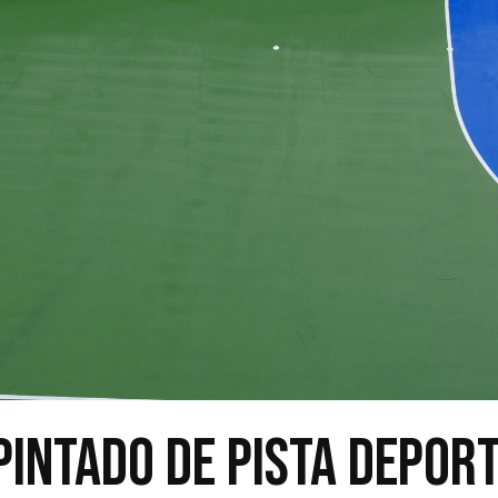
pintado de pista deport