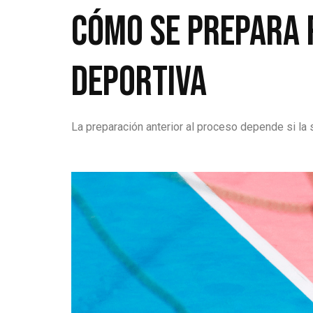
Cómo se prepara 
deportiva
La preparación anterior al proceso depende si la s