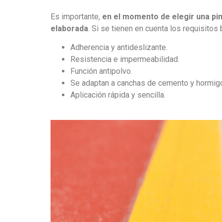
Es importante,
en el momento de elegir una pin
elaborada
. Si se tienen en cuenta los requisito
Adherencia y antideslizante.
Resistencia e impermeabilidad.
Función antipolvo.
Se adaptan a canchas de cemento y hormig
Aplicación rápida y sencilla.