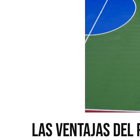
Las ventajas del 