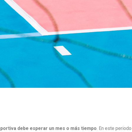
deportiva debe esperar un mes o más tiempo
. En este periodo