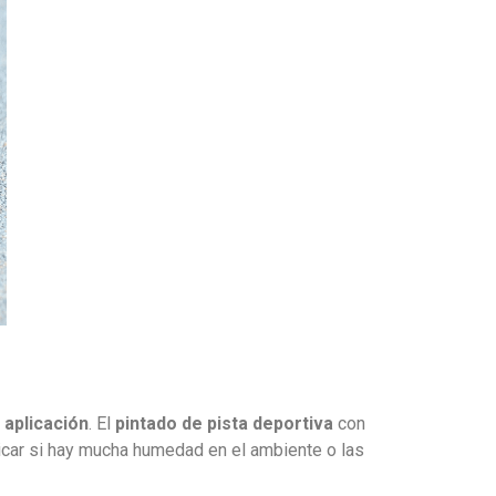
 aplicación
. El
pintado de pista deportiva
con
plicar si hay mucha humedad en el ambiente o las