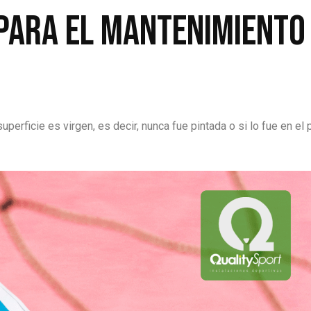
para el mantenimiento 
uperficie es virgen, es decir, nunca fue pintada o si lo fue en el