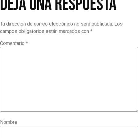
Deja una respuesta
Tu dirección de correo electrónico no será publicada.
Los
campos obligatorios están marcados con
*
Comentario
*
Nombre