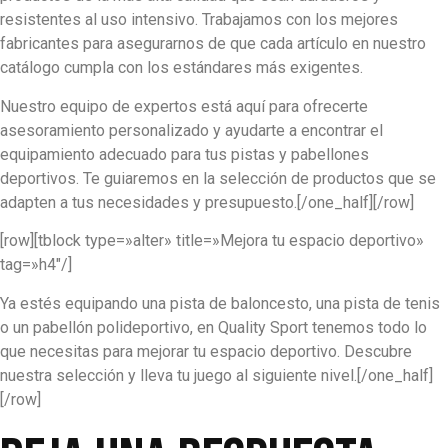
resistentes al uso intensivo. Trabajamos con los mejores
fabricantes para asegurarnos de que cada artículo en nuestro
catálogo cumpla con los estándares más exigentes.
Nuestro equipo de expertos está aquí para ofrecerte
asesoramiento personalizado y ayudarte a encontrar el
equipamiento adecuado para tus pistas y pabellones
deportivos. Te guiaremos en la selección de productos que se
adapten a tus necesidades y presupuesto.
[/one_half][/row]
[row][tblock type=»alter» title=»Mejora tu espacio deportivo»
tag=»h4″/]
Ya estés equipando una pista de baloncesto, una pista de tenis
o un pabellón polideportivo, en Quality Sport tenemos todo lo
que necesitas para mejorar tu espacio deportivo. Descubre
nuestra selección y lleva tu juego al siguiente nivel.
[/one_half]
[/row]