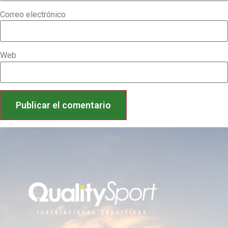
Correo electrónico
Web