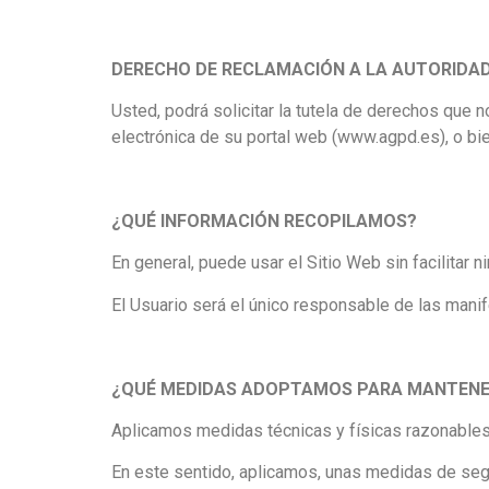
DERECHO DE RECLAMACIÓN A LA AUTORIDA
Usted, podrá solicitar la tutela de derechos que
electrónica de su portal web (www.agpd.es), o bie
¿QUÉ INFORMACIÓN RECOPILAMOS?
En general, puede usar el Sitio Web sin facilitar 
El Usuario será el único responsable de las mani
¿QUÉ MEDIDAS ADOPTAMOS PARA MANTENE
Aplicamos medidas técnicas y físicas razonables
En este sentido, aplicamos, unas medidas de seg