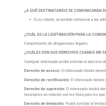
¿A QUÉ DESTINATARIOS SE COMUNICARÁN 
Si es cliente, se podrán comunicar a las ad
¿CUÁL ES LA LEGITIMACIÓN PARA LA COMU
Cumplimiento de obligaciones legales.
¿CUÁLES SON SUS DERECHOS CUANDO ME FA
Cualquier interesado podrá solicitar el ejercicio 
Derecho de acceso:
El interesado tendrá derech
Derecho de rectificación:
El interesado tendrá 
Derecho de supresión:
El interesado tendrá de
necesarios en relación con los fines para los que
Derecho de limitación:
Podrá solicitar la limita