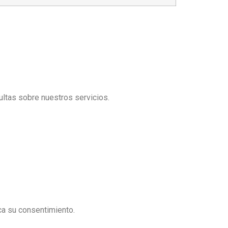
ultas sobre nuestros servicios.
ica su consentimiento.