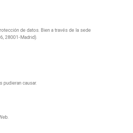
rotección de datos. Bien a través de la sede
 6, 28001-Madrid).
s pudieran causar.
 Web.