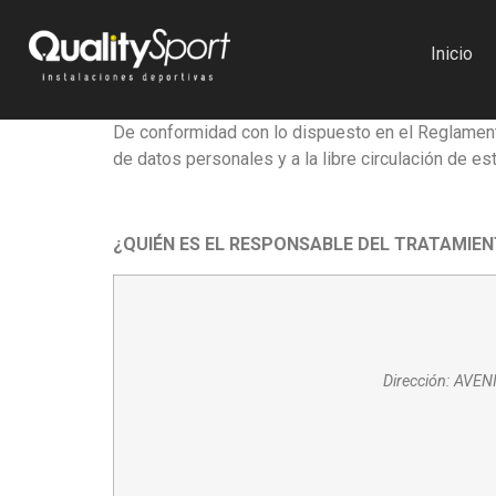
Inicio
De conformidad con lo dispuesto en el Reglamento 
de datos personales y a la libre circulación de e
¿QUIÉN ES EL RESPONSABLE DEL TRATAMIE
Dirección: AV