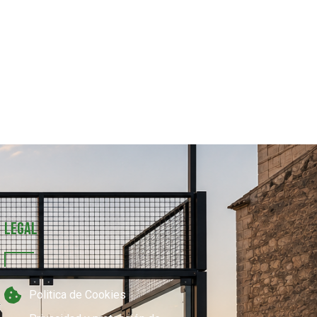
Legal
Politica de Cookies