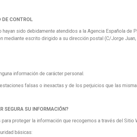
D DE CONTROL
 no hayan sido debidamente atendidos a la Agencia Española de P
n mediante escrito dirigido a su dirección postal (C/Jorge Juan,
ninguna información de carácter personal.
festaciones falsas o inexactas y de los perjuicios que las misma
R SEGURA SU INFORMACIÓN?
 para proteger la información que recogemos a través del Sitio
uridad básicas: